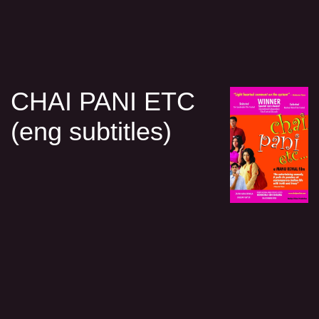
CHAI PANI ETC
(eng subtitles)